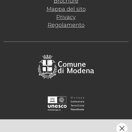
Brochure
Mappa del sito
Privacy
Regolamento