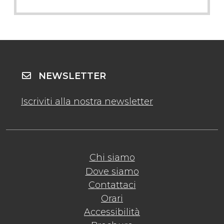
NEWSLETTER
Iscriviti alla nostra newsletter
Chi siamo
Dove siamo
Contattaci
Orari
Accessibilità