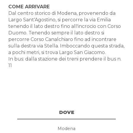
COME ARRIVARE
Dal centro storico di Modena, provenendo da
Largo Sant'Agostino, si percorre la via Emilia
tenendo il lato destro fino all'incrocio con Corso
Duomo. Tenendo sempre il lato destro si
percorre Corso Canalchiaro fino ad incontrare
sulla destra via Stella. Imboccando questa strada,
a pochi metri, si trova Largo San Giacomo.
In bus: dalla stazione dei treni prendere il bus n.
11
DOVE
Modena