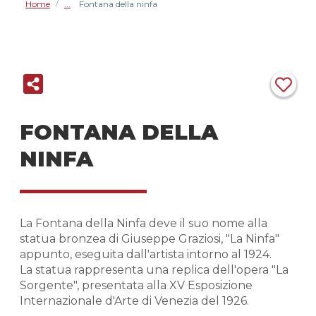
Home
Fontana della ninfa
/
FONTANA DELLA
NINFA
La Fontana della Ninfa deve il suo nome alla
statua bronzea di Giuseppe Graziosi, "La Ninfa"
appunto, eseguita dall'artista intorno al 1924.
La statua rappresenta una replica dell'opera "La
Sorgente", presentata alla XV Esposizione
Internazionale d'Arte di Venezia del 1926.