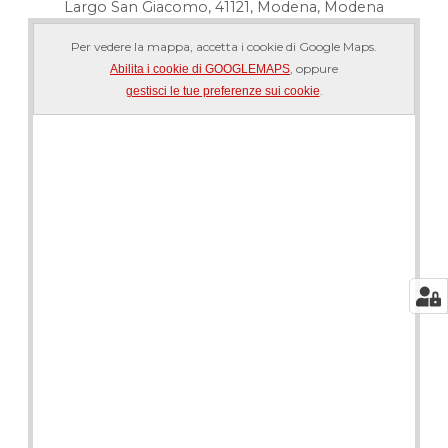
Largo San Giacomo, 41121, Modena, Modena
Per vedere la mappa, accetta i cookie di Google Maps.
, oppure
Abilita i cookie di GOOGLEMAPS
.
gestisci le tue preferenze sui cookie