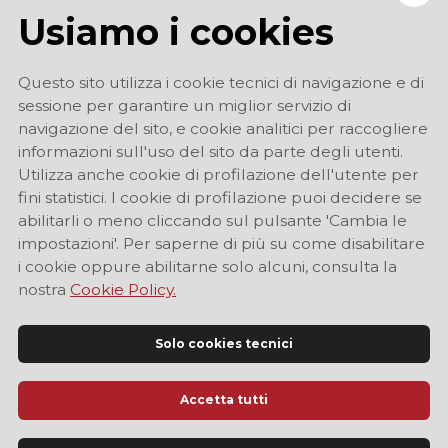
Usiamo i cookies
Questo sito utilizza i cookie tecnici di navigazione e di
sessione per garantire un miglior servizio di
navigazione del sito, e cookie analitici per raccogliere
informazioni sull'uso del sito da parte degli utenti.
Utilizza anche cookie di profilazione dell'utente per
fini statistici. I cookie di profilazione puoi decidere se
abilitarli o meno cliccando sul pulsante 'Cambia le
impostazioni'. Per saperne di più su come disabilitare
i cookie oppure abilitarne solo alcuni, consulta la
nostra
Cookie Policy.
Solo cookies tecnici
Accetta tutti
Sito Ufficiale di Informazione Turistica di Modena