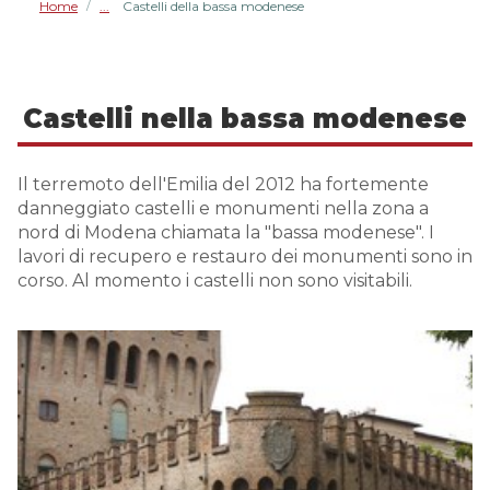
Home
Castelli della bassa modenese
/
Castelli nella bassa modenese
Il terremoto dell'Emilia del 2012 ha fortemente
danneggiato castelli e monumenti nella zona a
nord di Modena chiamata la "bassa modenese". I
lavori di recupero e restauro dei monumenti sono in
corso. Al momento i castelli non sono visitabili.