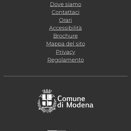
Dove siamo
Contattaci
Orari
Accessibilità
Brochure
Mappa del sito
Privacy
Regolamento