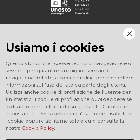
Usiamo i cookies
Questo sito utilizza i cookie tecnici di navigazione e di
sessione per garantire un miglior servizio di
navigazione del sito, e cookie analitici per raccogliere
informazioni sull'uso del sito da parte degli utenti.
Utilizza anche cookie di profilazione dell'utente per
fini statistici. I cookie di profilazione puoi decidere se
abilitarli o meno cliccando sul pulsante 'Cambia le
impostazioni'. Per saperne di più su come disabilitare
i cookie oppure abilitarne solo alcuni, consulta la
nostra
Cookie Policy.