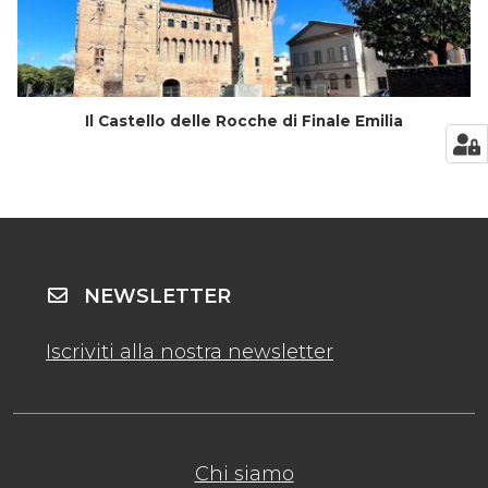
Il Castello delle Rocche di Finale Emilia
NEWSLETTER
Iscriviti alla nostra newsletter
Chi siamo