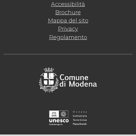
Accessibilità
Brochure
Mappa del sito
Privacy
Regolamento