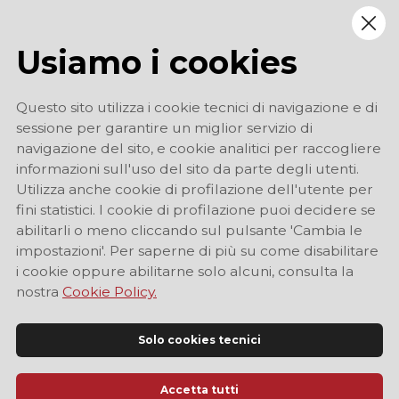
Usiamo i cookies
Questo sito utilizza i cookie tecnici di navigazione e di
sessione per garantire un miglior servizio di
navigazione del sito, e cookie analitici per raccogliere
informazioni sull'uso del sito da parte degli utenti.
Utilizza anche cookie di profilazione dell'utente per
fini statistici. I cookie di profilazione puoi decidere se
abilitarli o meno cliccando sul pulsante 'Cambia le
impostazioni'. Per saperne di più su come disabilitare
i cookie oppure abilitarne solo alcuni, consulta la
nostra
Cookie Policy.
Solo cookies tecnici
Accetta tutti
Sito Ufficiale di Informazione Turistica di Modena