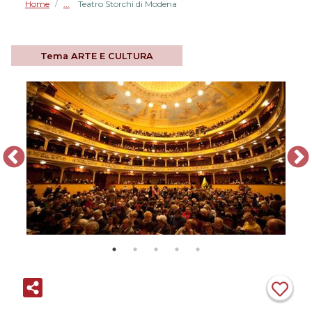
Home
Teatro Storchi di Modena
/
Tema
ARTE E CULTURA