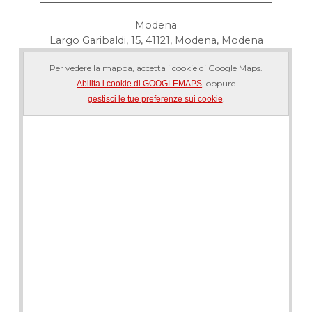
Modena
Largo Garibaldi, 15, 41121, Modena, Modena
Per vedere la mappa, accetta i cookie di Google Maps.
, oppure
Abilita i cookie di GOOGLEMAPS
.
gestisci le tue preferenze sui cookie