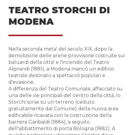
TEATRO STORCHI DI
MODENA
Nella seconda meta' del secolo XIX, dopo la
demolizione delle arene provvisorie costruite sui
baluardi della città' e l'incendio del Teatro
Aliprandi (1881), a Modena mancò un edificio
teatrale destinato a spettacoli popolari e
d'evasione.
A differenza del Teatro Comunale, affacciato su
una delle vie principali del centro della città, lo
Storchi sorse su un terreno (ceduto
gratuitamente dal Comune) della nuova area
edificabile ricavata con la costruzione della
barriera Garibaldi (1884), a seguito
dell'abbattimento di porta Bologna (1882). A