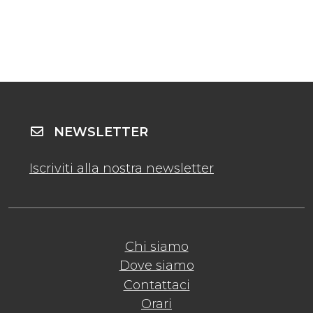
NEWSLETTER
Iscriviti alla nostra newsletter
Chi siamo
Dove siamo
Contattaci
Orari