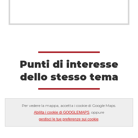
Punti di interesse
dello stesso tema
Per vedere la mappa, accetta i cookie di Google Maps.
, oppure
Abilita i cookie di GOOGLEMAPS
.
gestisci le tue preferenze sui cookie