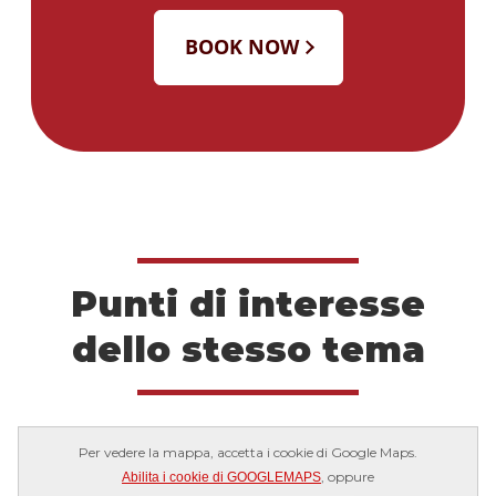
Punti di interesse
dello stesso tema
Per vedere la mappa, accetta i cookie di Google Maps.
, oppure
Abilita i cookie di GOOGLEMAPS