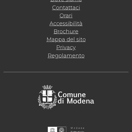
Contattaci
Orari
Accessibilità
Brochure
Mappa del sito
Privacy
Regolamento