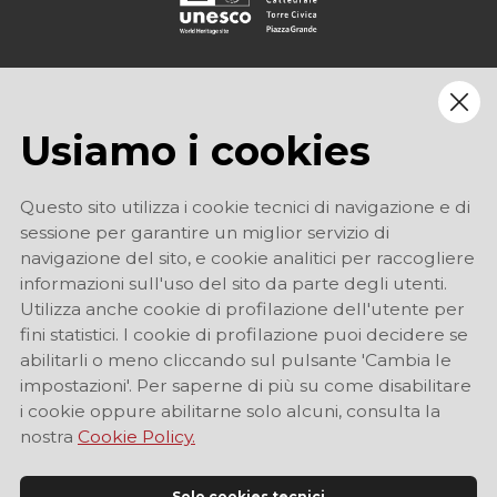
Usiamo i cookies
Questo sito utilizza i cookie tecnici di navigazione e di
sessione per garantire un miglior servizio di
navigazione del sito, e cookie analitici per raccogliere
informazioni sull'uso del sito da parte degli utenti.
Utilizza anche cookie di profilazione dell'utente per
fini statistici. I cookie di profilazione puoi decidere se
abilitarli o meno cliccando sul pulsante 'Cambia le
impostazioni'. Per saperne di più su come disabilitare
i cookie oppure abilitarne solo alcuni, consulta la
nostra
Cookie Policy.
Solo cookies tecnici