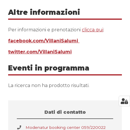
Altre informazioni
Per informazioni e prenotazioni
clicca qui
:
facebook.com/VillaniSalumi
twitter.com/VillaniSalumi
Eventi in programma
La ricerca non ha prodotto risultati.
Dati di contatto
Modenatur booking center 059/220022