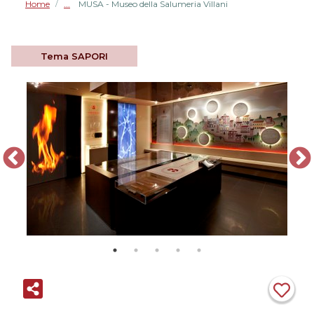
Home
MUSA - Museo della Salumeria Villani
/
Tema
SAPORI