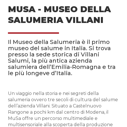
MUSA - MUSEO DELLA
SALUMERIA VILLANI
Il Museo della Salumeria è il primo
museo del salume in Italia. Si trova
presso la sede storica di Villani
Salumi, la più antica azienda
salumiera dell’Emilia-Romagna e tra
le più longeve d’Italia.
Un viaggio nella storia e nei segreti della
salumeria ovvero tre secoli di cultura del salume
dell’azienda Villani. Situato a Castelnuovo
Rangone a pochi km dal centro di Modena, il
MuSa offre un percorso multimediale e
multisensoriale alla scoperta della produzione