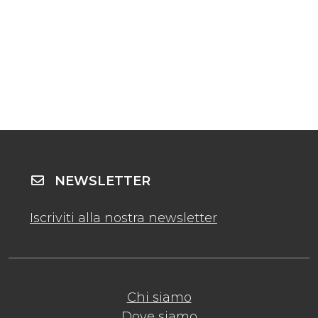
NEWSLETTER
Iscriviti alla nostra newsletter
Chi siamo
Dove siamo