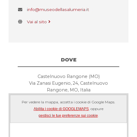
info@museodellasalumeria.it
Vai al sito
DOVE
Castelnuovo Rangone (MO)
Via Zanasi Eugenio, 24, Castelnuovo
Rangone, MO, Italia
Per vedere la mappa, accetta i cookie di Google Maps.
, oppure
Abilita i cookie di GOOGLEMAPS
.
gestisci le tue preferenze sui cookie