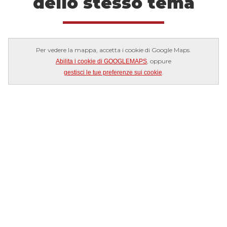
dello stesso tema
Per vedere la mappa, accetta i cookie di Google Maps.
, oppure
Abilita i cookie di GOOGLEMAPS
.
gestisci le tue preferenze sui cookie