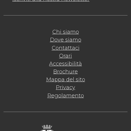
Chi siamo
Dove siamo
Contattaci
Orari
Accessibilità
Brochure
Mappa del sito
Privacy
Regolamento