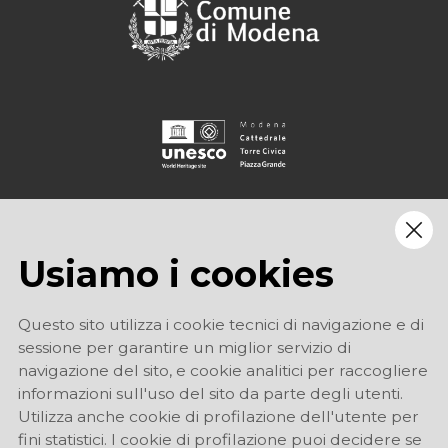
Usiamo i cookies
Questo sito utilizza i cookie tecnici di navigazione e di
sessione per garantire un miglior servizio di
navigazione del sito, e cookie analitici per raccogliere
informazioni sull'uso del sito da parte degli utenti.
Utilizza anche cookie di profilazione dell'utente per
fini statistici. I cookie di profilazione puoi decidere se