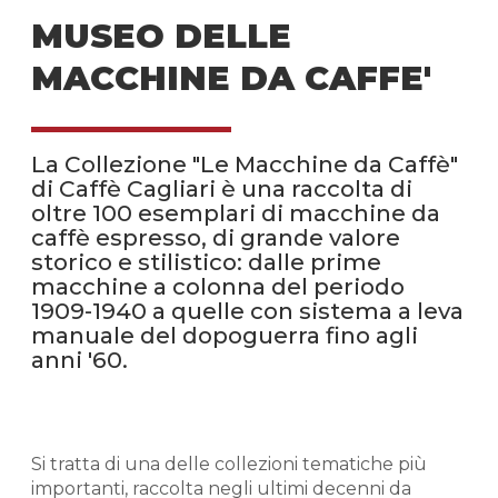
MUSEO DELLE
MACCHINE DA CAFFE'
La Collezione "Le Macchine da Caffè"
di Caffè Cagliari è una raccolta di
oltre 100 esemplari di macchine da
caffè espresso, di grande valore
storico e stilistico: dalle prime
macchine a colonna del periodo
1909-1940 a quelle con sistema a leva
manuale del dopoguerra fino agli
anni '60.
Si tratta di una delle collezioni tematiche più
importanti, raccolta negli ultimi decenni da