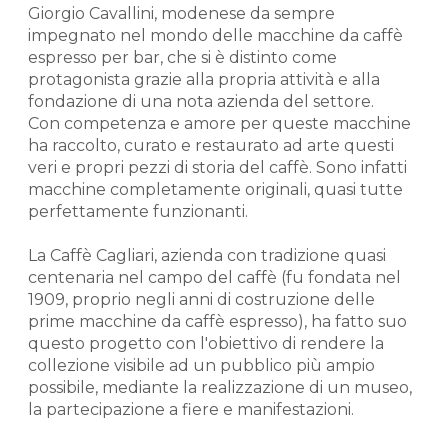
Giorgio Cavallini, modenese da sempre
impegnato nel mondo delle macchine da caffè
espresso per bar, che si è distinto come
protagonista grazie alla propria attività e alla
fondazione di una nota azienda del settore.
Con competenza e amore per queste macchine
ha raccolto, curato e restaurato ad arte questi
veri e propri pezzi di storia del caffè. Sono infatti
macchine completamente originali, quasi tutte
perfettamente funzionanti.
La Caffè Cagliari, azienda con tradizione quasi
centenaria nel campo del caffè (fu fondata nel
1909, proprio negli anni di costruzione delle
prime macchine da caffè espresso), ha fatto suo
questo progetto con l'obiettivo di rendere la
collezione visibile ad un pubblico più ampio
possibile, mediante la realizzazione di un museo,
la partecipazione a fiere e manifestazioni.