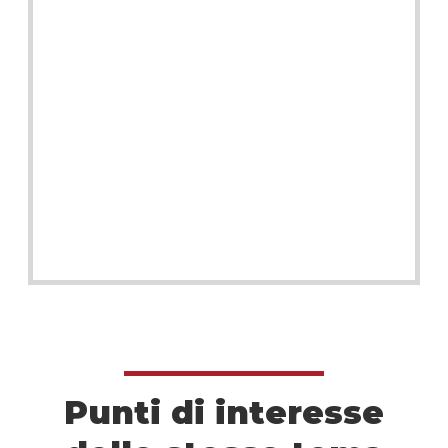
Punti di interesse