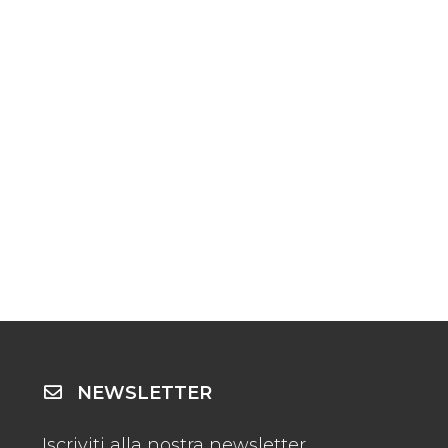
NEWSLETTER
Iscriviti alla nostra newsletter