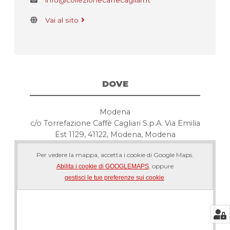
Vai al sito
DOVE
Modena
c/o Torrefazione Caffè Cagliari S.p.A. Via Emilia
Est 1129, 41122, Modena, Modena
Per vedere la mappa, accetta i cookie di Google Maps.
, oppure
Abilita i cookie di GOOGLEMAPS
.
gestisci le tue preferenze sui cookie