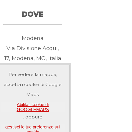
DOVE
Modena
Via Divisione Acqui,
17, Modena, MO, Italia
Per vedere la mappa,
accetta i cookie di Google
Maps.
Abilita i cookie di
GOOGLEMAPS
, oppure
gestisci le tue preferenze sui
cookie