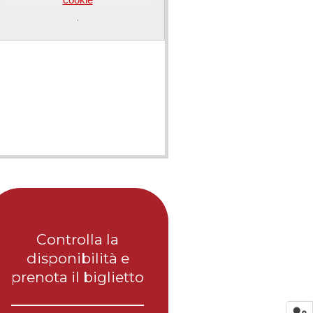
.
Controlla la
disponibilità e
prenota il biglietto