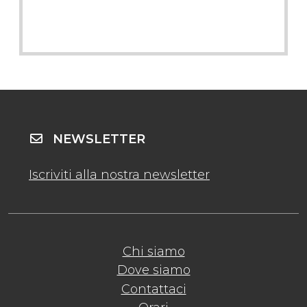
NEWSLETTER
Iscriviti alla nostra newsletter
Chi siamo
Dove siamo
Contattaci