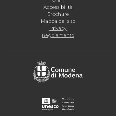
Orari
Accessibilità
Brochure
Mappa del sito
Privacy
Regolamento