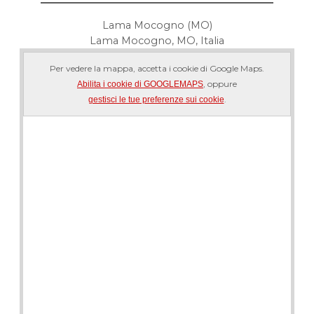
Lama Mocogno (MO)
Lama Mocogno, MO, Italia
Per vedere la mappa, accetta i cookie di Google Maps.
, oppure
Abilita i cookie di GOOGLEMAPS
.
gestisci le tue preferenze sui cookie