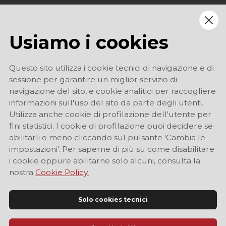
Usiamo i cookies
Questo sito utilizza i cookie tecnici di navigazione e di
sessione per garantire un miglior servizio di
navigazione del sito, e cookie analitici per raccogliere
informazioni sull'uso del sito da parte degli utenti.
Utilizza anche cookie di profilazione dell'utente per
fini statistici. I cookie di profilazione puoi decidere se
abilitarli o meno cliccando sul pulsante 'Cambia le
impostazioni'. Per saperne di più su come disabilitare
i cookie oppure abilitarne solo alcuni, consulta la
nostra
Cookie Policy.
Solo cookies tecnici