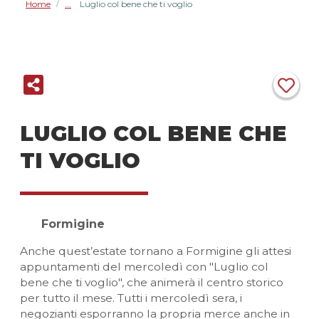
Home
Luglio col bene che ti voglio
/
LUGLIO COL BENE CHE
TI VOGLIO
Formigine
Anche quest’estate tornano a Formigine gli attesi
appuntamenti del mercoledì con "Luglio col
bene che ti voglio", che animerà il centro storico
per tutto il mese. Tutti i mercoledì sera, i
negozianti esporranno la propria merce anche in