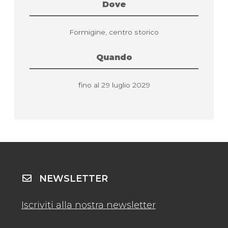
Dove
Formigine, centro storico
Quando
fino al 29 luglio 2029
NEWSLETTER
Iscriviti alla nostra newsletter