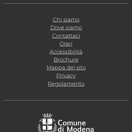
Chi siamo
Dove siamo
Contattaci
Orari
Accessibilità
Brochure
Mappa del sito
Privacy
Regolamento