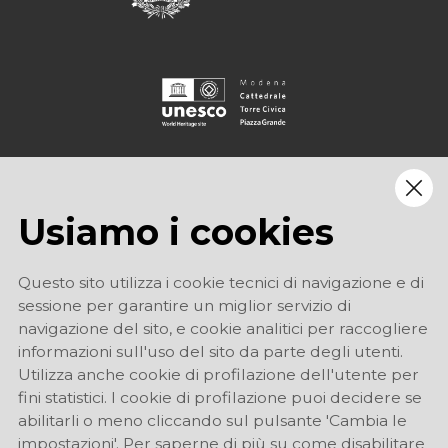
Usiamo i cookies
Questo sito utilizza i cookie tecnici di navigazione e di
sessione per garantire un miglior servizio di
navigazione del sito, e cookie analitici per raccogliere
informazioni sull'uso del sito da parte degli utenti.
Utilizza anche cookie di profilazione dell'utente per
fini statistici. I cookie di profilazione puoi decidere se
abilitarli o meno cliccando sul pulsante 'Cambia le
impostazioni'. Per saperne di più su come disabilitare