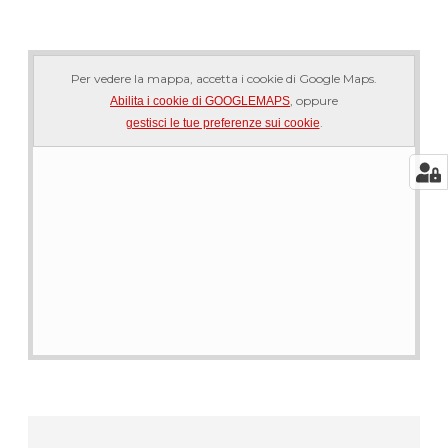
Per vedere la mappa, accetta i cookie di Google Maps.
, oppure
Abilita i cookie di GOOGLEMAPS
.
gestisci le tue preferenze sui cookie