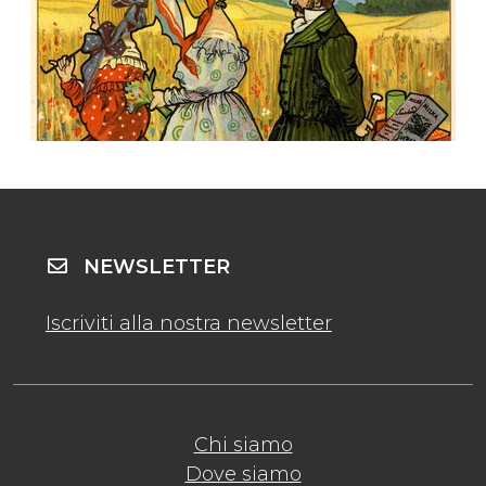
NEWSLETTER
Iscriviti alla nostra newsletter
Chi siamo
Dove siamo