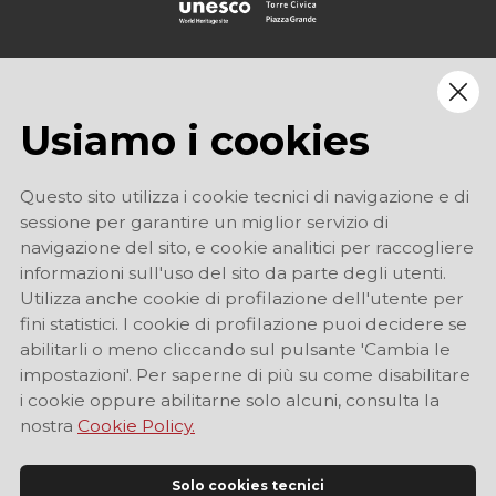
Usiamo i cookies
Questo sito utilizza i cookie tecnici di navigazione e di
sessione per garantire un miglior servizio di
navigazione del sito, e cookie analitici per raccogliere
informazioni sull'uso del sito da parte degli utenti.
Utilizza anche cookie di profilazione dell'utente per
fini statistici. I cookie di profilazione puoi decidere se
abilitarli o meno cliccando sul pulsante 'Cambia le
impostazioni'. Per saperne di più su come disabilitare
i cookie oppure abilitarne solo alcuni, consulta la
nostra
Cookie Policy.
Solo cookies tecnici