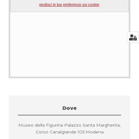
.
gestisci le tue preferenze sui cookie
Dove
Museo della Figurina Palazzo Santa Margherita,
Corso Canalgrande 103.Modena