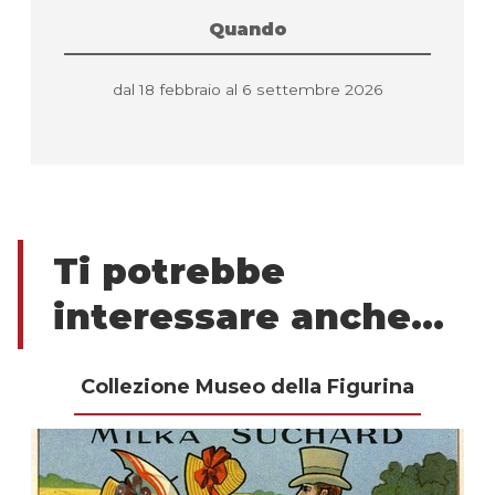
Quando
dal 18 febbraio al 6 settembre 2026
Ti potrebbe
interessare anche...
Collezione Museo della Figurina