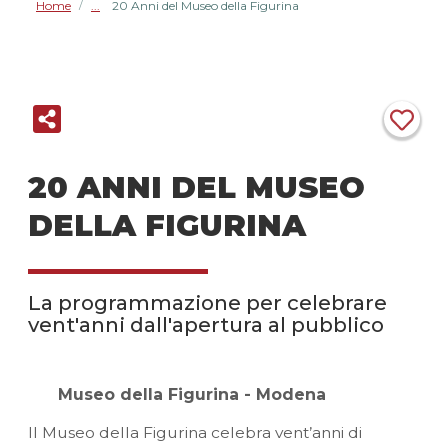
Home
20 Anni del Museo della Figurina
/
20 ANNI DEL MUSEO
DELLA FIGURINA
La programmazione per celebrare
vent'anni dall'apertura al pubblico
Museo della Figurina - Modena
Il Museo della Figurina celebra vent’anni di