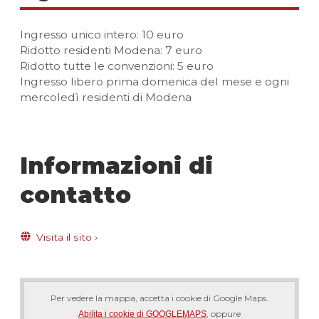
Ingresso unico intero: 10 euro
Ridotto residenti Modena: 7 euro
Ridotto tutte le convenzioni: 5 euro
Ingresso libero prima domenica del mese e ogni
mercoledì residenti di Modena
Informazioni di
contatto
Visita il sito
›
Per vedere la mappa, accetta i cookie di Google Maps.
, oppure
Abilita i cookie di GOOGLEMAPS