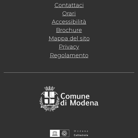
Contattaci
Orari
Accessibilità
Brochure
Mappa del sito
Privacy
Regolamento