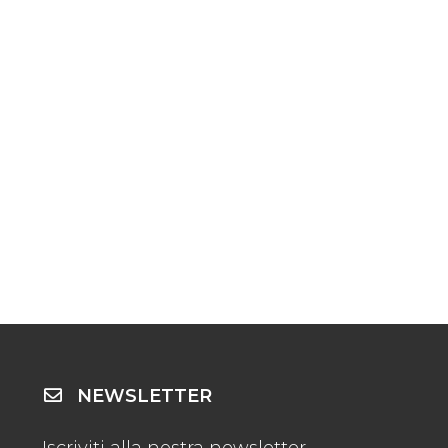
NEWSLETTER