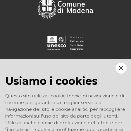
Usiamo i cookies
Questo sito utilizza i cookie tecnici di navigazione e di
sessione per garantire un miglior servizio di
navigazione del sito, e cookie analitici per raccogliere
informazioni sull'uso del sito da parte degli utenti.
Utilizza anche cookie di profilazione dell'utente per
fini statistici. I cookie di profilazione puoi decidere se