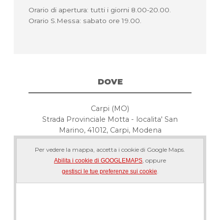
Orario di apertura: tutti i giorni 8.00-20.00.
Orario S.Messa: sabato ore 19.00.
DOVE
Carpi (MO)
Strada Provinciale Motta - localita' San
Marino, 41012, Carpi, Modena
Per vedere la mappa, accetta i cookie di Google Maps.
, oppure
Abilita i cookie di GOOGLEMAPS
.
gestisci le tue preferenze sui cookie