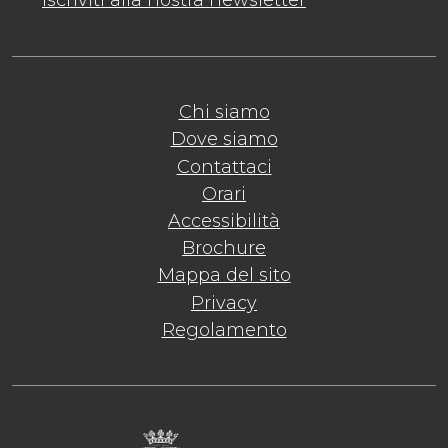
Iscriviti alla nostra newsletter
Chi siamo
Dove siamo
Contattaci
Orari
Accessibilità
Brochure
Mappa del sito
Privacy
Regolamento