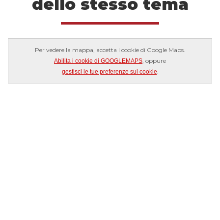
dello stesso tema
Per vedere la mappa, accetta i cookie di Google Maps.
, oppure
Abilita i cookie di GOOGLEMAPS
.
gestisci le tue preferenze sui cookie