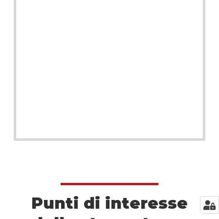
Punti di interesse