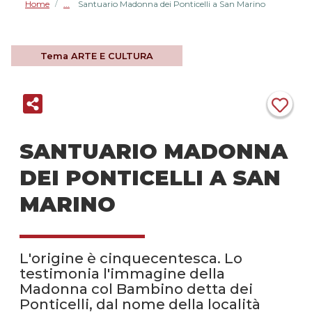
Home
Santuario Madonna dei Ponticelli a San Marino
/
Tema
ARTE E CULTURA
SANTUARIO MADONNA
DEI PONTICELLI A SAN
MARINO
L'origine è cinquecentesca. Lo
testimonia l'immagine della
Madonna col Bambino detta dei
Ponticelli, dal nome della località