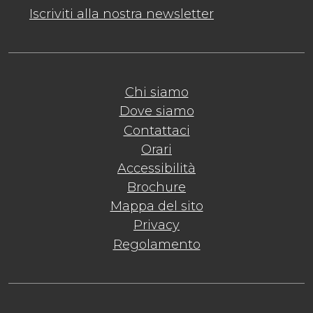
Iscriviti alla nostra newsletter
Chi siamo
Dove siamo
Contattaci
Orari
Accessibilità
Brochure
Mappa del sito
Privacy
Regolamento