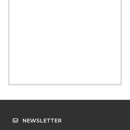
NEWSLETTER