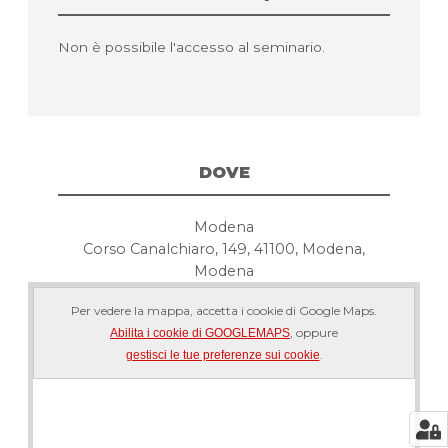
Non è possibile l'accesso al seminario.
DOVE
Modena
Corso Canalchiaro, 149, 41100, Modena,
Modena
Per vedere la mappa, accetta i cookie di Google Maps.
, oppure
Abilita i cookie di GOOGLEMAPS
.
gestisci le tue preferenze sui cookie