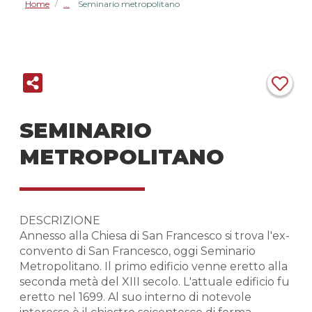
Home
Seminario metropolitano
/
SEMINARIO
METROPOLITANO
DESCRIZIONE
Annesso alla Chiesa di San Francesco si trova l'ex-
convento di San Francesco, oggi Seminario
Metropolitano. Il primo edificio venne eretto alla
seconda metà del XIII secolo. L'attuale edificio fu
eretto nel 1699. Al suo interno di notevole