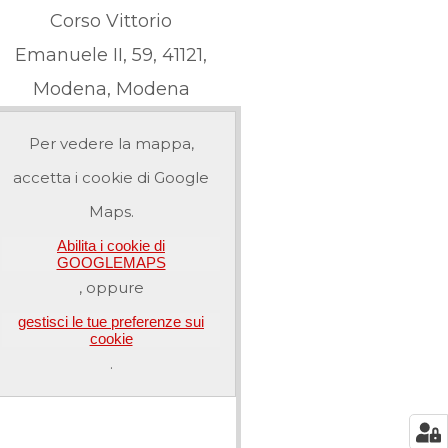
Corso Vittorio
Emanuele II, 59, 41121,
Modena, Modena
Per vedere la mappa,
accetta i cookie di Google
Maps.
Abilita i cookie di
GOOGLEMAPS
, oppure
gestisci le tue preferenze sui
cookie
.