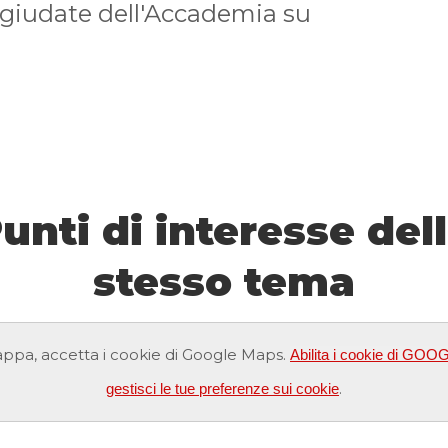
e giudate dell'Accademia su
unti di interesse del
stesso tema
ppa, accetta i cookie di Google Maps.
Abilita i cookie di G
.
gestisci le tue preferenze sui cookie