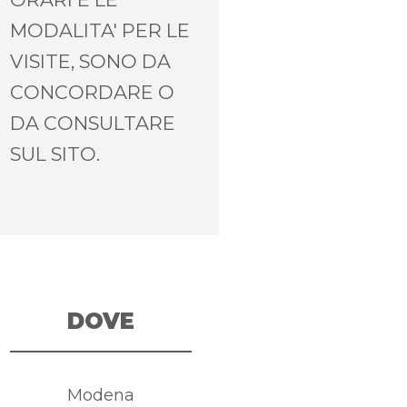
MODALITA' PER LE
VISITE, SONO DA
CONCORDARE O
DA CONSULTARE
SUL SITO.
DOVE
Modena