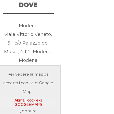
DOVE
Modena
viale Vittorio Veneto,
5 - c/o Palazzo dei
Musei, 41121, Modena,
Modena
Per vedere la mappa,
accetta i cookie di Google
Maps.
Abilita i cookie di
GOOGLEMAPS
, oppure