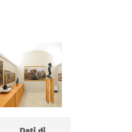
Dati di