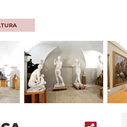
LTURA