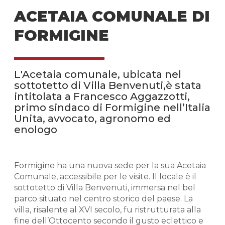
ACETAIA COMUNALE DI
FORMIGINE
L'Acetaia comunale, ubicata nel
sottotetto di Villa Benvenuti,è stata
intitolata a Francesco Aggazzotti,
primo sindaco di Formigine nell’Italia
Unita, avvocato, agronomo ed
enologo
Formigine ha una nuova sede per la sua Acetaia
Comunale, accessibile per le visite. Il locale è il
sottotetto di Villa Benvenuti, immersa nel bel
parco situato nel centro storico del paese. La
villa, risalente al XVI secolo, fu ristrutturata alla
fine dell’Ottocento secondo il gusto eclettico e