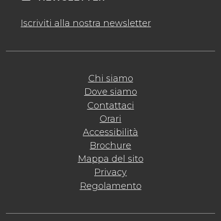
Iscriviti alla nostra newsletter
Chi siamo
Dove siamo
Contattaci
Orari
Accessibilità
Brochure
Mappa del sito
Privacy
Regolamento