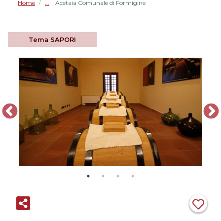
Home
Acetaia Comunale di Formigine
/
Tema
SAPORI