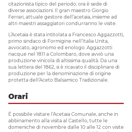
citazionista tipico del periodo; ora è sede di
diverse associazioni. Il gran maestro Giorgio
Ferrari, attuale gestore dell’acetaia, insieme ad
altri maestri assaggiatori condurranno le visite.
L’Acetaia è stata intitolata a Francesco Aggazzotti,
primo sindaco di Formigine nell’Italia Unita,
avvocato, agronomo ed enologo. Aggazzotti
nacque nel 1811 a Colombaro, dove avviò una
produzione vinicola di altissima qualità. Da una
sua lettera del 1862, si è ricavato il disciplinare di
produzione per la denominazione di origine
protetta dell’Aceto Balsamico Tradizionale.
Orari
È possibile visitare l’Acetaia Comunale, anche in
abbinamento alla visita al Castello, tutte le
domeniche di novembre dalle 10 alle 12 con visite