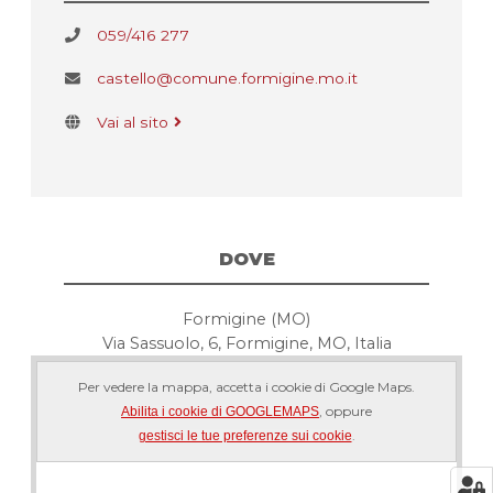
059/416 277
castello@comune.formigine.mo.it
Vai al sito
DOVE
Formigine (MO)
Via Sassuolo, 6, Formigine, MO, Italia
Per vedere la mappa, accetta i cookie di Google Maps.
, oppure
Abilita i cookie di GOOGLEMAPS
.
gestisci le tue preferenze sui cookie