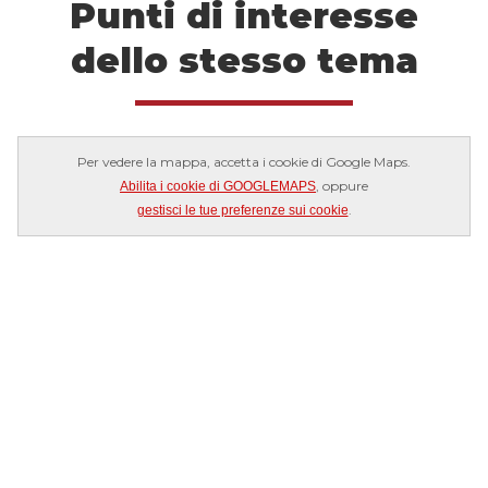
Punti di interesse
dello stesso tema
Per vedere la mappa, accetta i cookie di Google Maps.
, oppure
Abilita i cookie di GOOGLEMAPS
.
gestisci le tue preferenze sui cookie