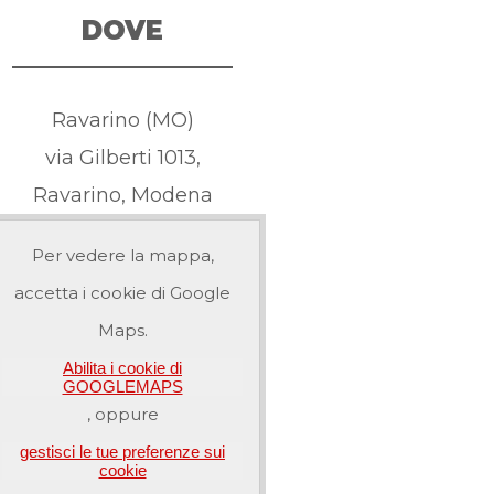
DOVE
Ravarino (MO)
via Gilberti 1013,
Ravarino, Modena
Per vedere la mappa,
accetta i cookie di Google
Maps.
Abilita i cookie di
GOOGLEMAPS
, oppure
gestisci le tue preferenze sui
cookie