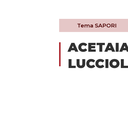
Tema
SAPORI
ACETAIA
LUCCIO