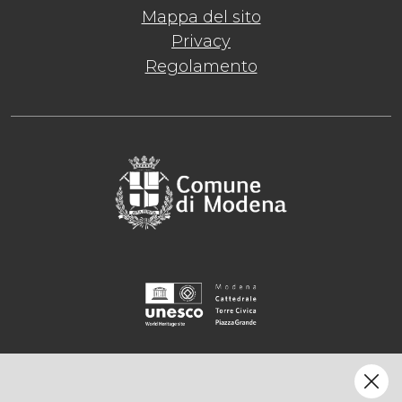
Mappa del sito
Privacy
Regolamento