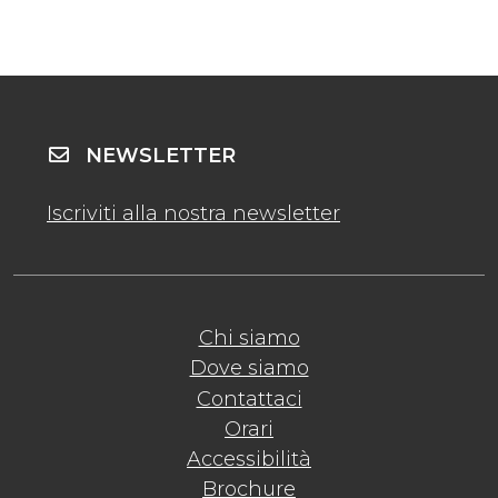
NEWSLETTER
Iscriviti alla nostra newsletter
Chi siamo
Dove siamo
Contattaci
Orari
Accessibilità
Brochure