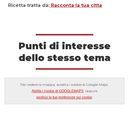
Ricetta tratta da:
Racconta la tua citta
Punti di interesse
dello stesso tema
Per vedere la mappa, accetta i cookie di Google Maps.
, oppure
Abilita i cookie di GOOGLEMAPS
.
gestisci le tue preferenze sui cookie