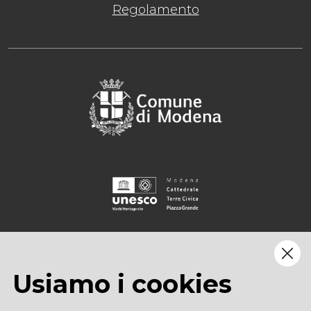
Regolamento
Usiamo i cookies