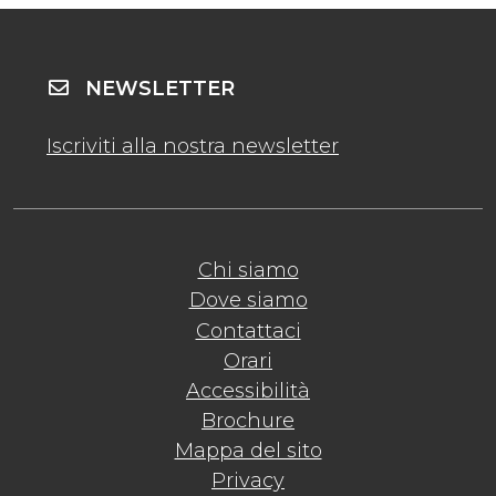
NEWSLETTER
Iscriviti alla nostra newsletter
Chi siamo
Dove siamo
Contattaci
Orari
Accessibilità
Brochure
Mappa del sito
Privacy