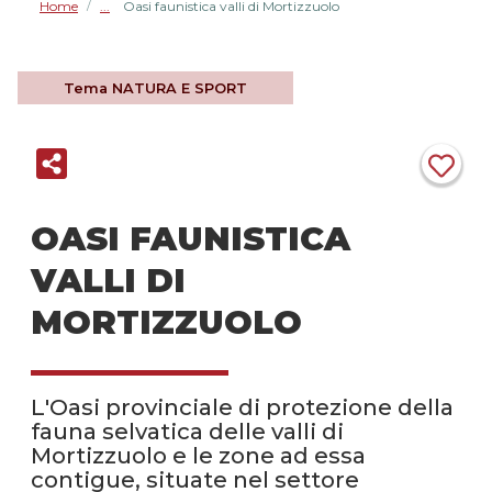
Home
Oasi faunistica valli di Mortizzuolo
/
Tema
NATURA E SPORT
OASI FAUNISTICA
VALLI DI
MORTIZZUOLO
L'Oasi provinciale di protezione della
fauna selvatica delle valli di
Mortizzuolo e le zone ad essa
contigue, situate nel settore