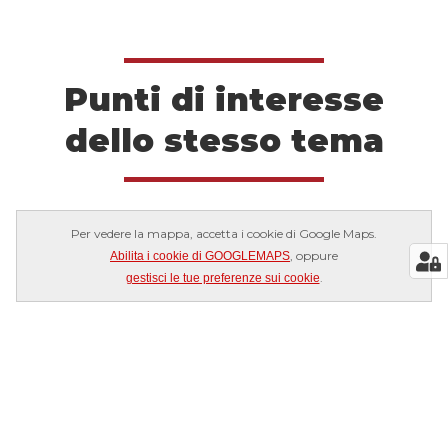
Punti di interesse
dello stesso tema
Per vedere la mappa, accetta i cookie di Google Maps.
, oppure
Abilita i cookie di GOOGLEMAPS
.
gestisci le tue preferenze sui cookie