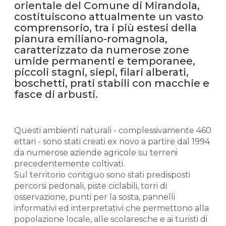
orientale del Comune di Mirandola,
costituiscono attualmente un vasto
comprensorio, tra i più estesi della
pianura emiliano-romagnola,
caratterizzato da numerose zone
umide permanenti e temporanee,
piccoli stagni, siepi, filari alberati,
boschetti, prati stabili con macchie e
fasce di arbusti.
Questi ambienti naturali - complessivamente 460
ettari - sono stati creati ex novo a partire dal 1994
da numerose aziende agricole su terreni
precedentemente coltivati.
Sul territorio contiguo sono stati predisposti
percorsi pedonali, piste ciclabili, torri di
osservazione, punti per la sosta, pannelli
informativi ed interpretativi che permettono alla
popolazione locale, alle scolaresche e ai turisti di