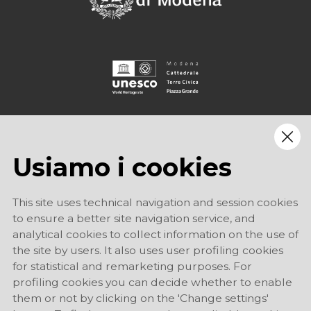
Usiamo i cookies
This site uses technical navigation and session cookies
to ensure a better site navigation service, and
analytical cookies to collect information on the use of
the site by users. It also uses user profiling cookies
for statistical and remarketing purposes. For
profiling cookies you can decide whether to enable
them or not by clicking on the 'Change settings'