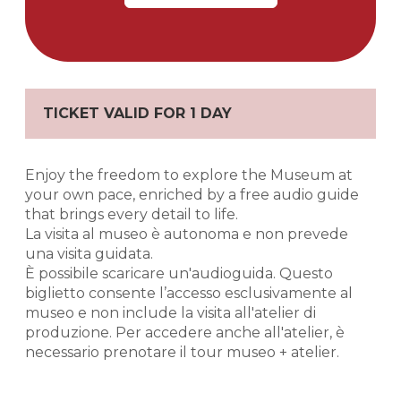
TICKET VALID FOR 1 DAY
Enjoy the freedom to explore the Museum at
your own pace, enriched by a free audio guide
that brings every detail to life.
La visita al museo è autonoma e non prevede
una visita guidata.
È possibile scaricare un'audioguida. Questo
biglietto consente l’accesso esclusivamente al
museo e non include la visita all'atelier di
produzione. Per accedere anche all'atelier, è
necessario prenotare il tour museo + atelier.