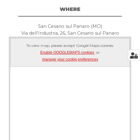
WHERE
San Cesario sul Panaro (MO)
Via dell'Industria, 26, San Cesario sul Panaro
To view map, please accept Google Maps cookies.
, or
Enable GOOGLEMAPS cookies
manage your cookie preferences