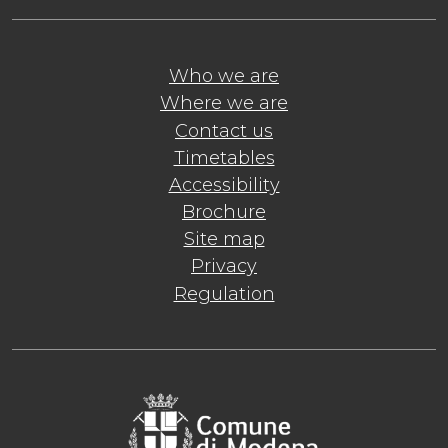
Who we are
Where we are
Contact us
Timetables
Accessibility
Brochure
Site map
Privacy
Regulation