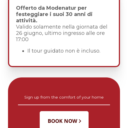
Offerto da Modenatur per
festeggiare i suoi 30 anni di
attività.
Valido solamente nella giornata del
26 giugno, ultimo ingresso alle ore
17:00
Il tour guidato non è incluso.
Sign up from the comfort of your home