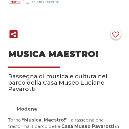
Home
Musica Maestro!
/
MUSICA MAESTRO!
Rassegna di musica e cultura nel
parco della Casa Museo Luciano
Pavarotti
Modena
Torna
“Musica, Maestro!”
, la rassegna che
trasforma il parco della
Casa Museo Pavarotti
in