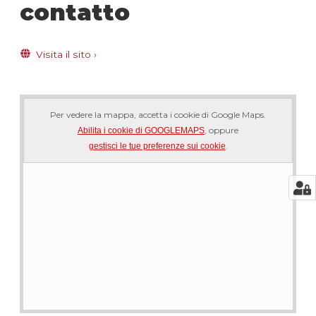
contatto
Visita il sito
›
Per vedere la mappa, accetta i cookie di Google Maps.
, oppure
Abilita i cookie di GOOGLEMAPS
.
gestisci le tue preferenze sui cookie