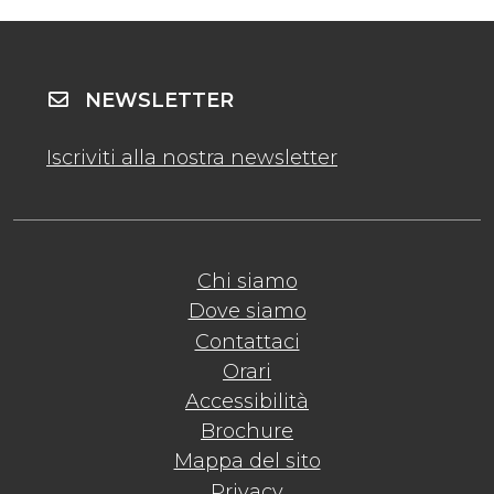
NEWSLETTER
Iscriviti alla nostra newsletter
Chi siamo
Dove siamo
Contattaci
Orari
Accessibilità
Brochure
Mappa del sito
Privacy