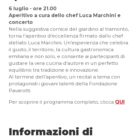
6
luglio - ore 21.00
Aperitivo a cura dello chef Luca Marchini e
concerto
Nella suggestiva cornice del giardino al tramonto,
torna l’aperitivo d’eccellenza firmato dallo chef
stellato Luca Marchini. Un’esperienza che celebra
il gusto, il territorio, la cultura gastronomica
emiliana e non solo, e consente ai partecipanti di
gustare la vera cucina d’autore in un perfetto
equilibrio tra tradizione e innovazione.
Al termine dell’aperitivo, un recital a tema con
protagonisti i giovani talenti della Fondazione
Pavarotti.
Per scoprire il programma completo, clicca
QUI
Informazioni di