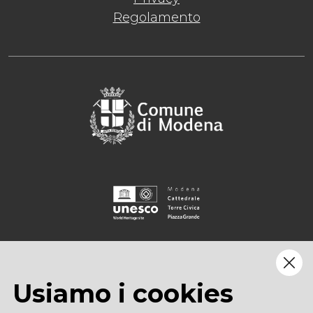
Regolamento
Usiamo i cookies