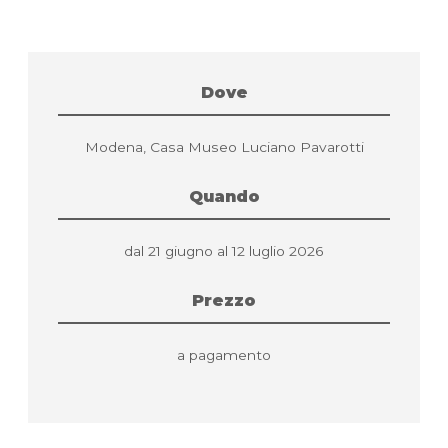
Dove
Modena, Casa Museo Luciano Pavarotti
Quando
dal 21 giugno al 12 luglio 2026
Prezzo
a pagamento