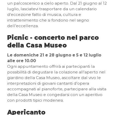
un palcoscenico a cielo aperto. Dal 21 giugno al 12
luglio, lasciatevi trasportare da un calendario
d’eccezione fatto di musica, cultura e
intrattenimento che si fondono nel segno
dell’eccellenza.
Picnic - concerto nel parco
della Casa Museo
Le domeniche 21 e 28 giugno e 5 e 12 luglio
alle ore 10.00
Ogni appuntamento offrirà ai partecipanti la
possibilità di degustare la colazione all'aperto nel
giardino della Casa Museo, ascoltare dal vivo le
interpretazioni di giovani cantanti d'opera
accompagnati al pianoforte, partecipare alla visita
della Casa Museo e congedarsi con un aperitivo
con prodotti tipici modenesi.
Apericanto