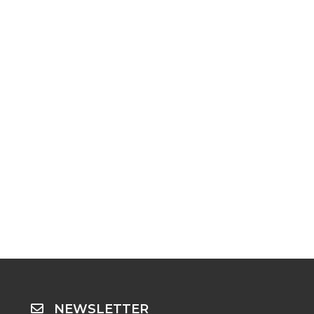
NEWSLETTER