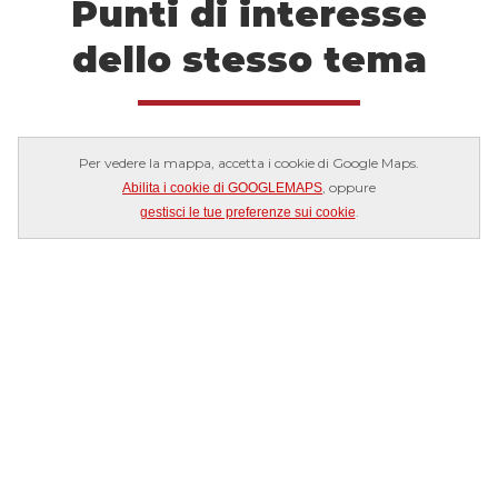
Punti di interesse
dello stesso tema
Per vedere la mappa, accetta i cookie di Google Maps.
, oppure
Abilita i cookie di GOOGLEMAPS
.
gestisci le tue preferenze sui cookie