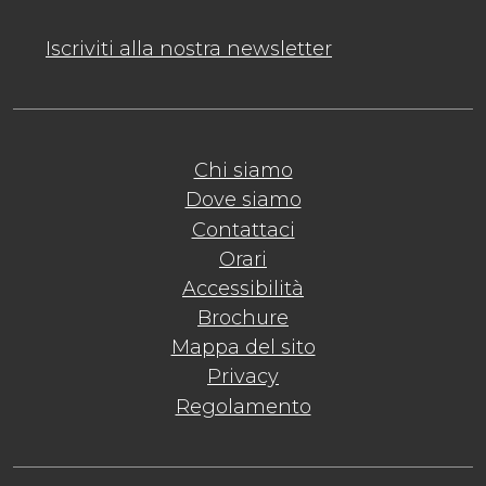
Iscriviti alla nostra newsletter
Chi siamo
Dove siamo
Contattaci
Orari
Accessibilità
Brochure
Mappa del sito
Privacy
Regolamento