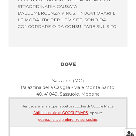
STRAORDINARIA CAUSATA
DALL’EMERGENZA VIRUS, I NUOVI ORARI E
LE MODALITA' PER LE VISITE, SONO DA
CONCORDARE O DA CONSULTARE SUL SITO.
DOVE
Sassuolo (MO)
Palazzina della Casiglia - viale Monte Santo,
40, 41049, Sassuolo, Modena
Per vedere la mappa, accetta i cookie di Google Maps.
, oppure
Abilita i cookie di GOOGLEMAPS
.
gestisci le tue preferenze sui cookie