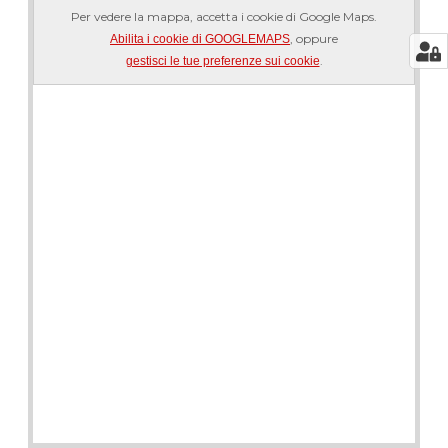
Per vedere la mappa, accetta i cookie di Google Maps.
, oppure
Abilita i cookie di GOOGLEMAPS
.
gestisci le tue preferenze sui cookie