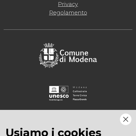
Privacy
Regolamento
Usiamo i cookies