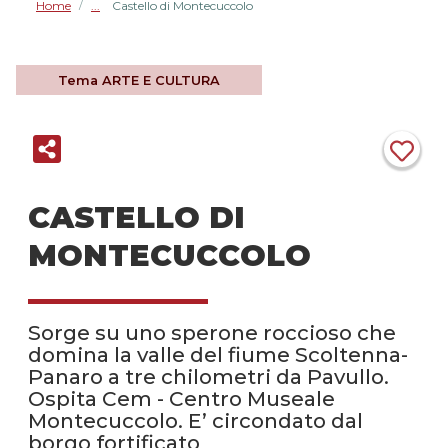
Home
Castello di Montecuccolo
/
Tema
ARTE E CULTURA
CASTELLO DI
MONTECUCCOLO
Sorge su uno sperone roccioso che
domina la valle del fiume Scoltenna-
Panaro a tre chilometri da Pavullo.
Ospita Cem - Centro Museale
Montecuccolo. E’ circondato dal
borgo fortificato