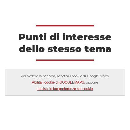
Punti di interesse
dello stesso tema
Per vedere la mappa, accetta i cookie di Google Maps.
, oppure
Abilita i cookie di GOOGLEMAPS
.
gestisci le tue preferenze sui cookie