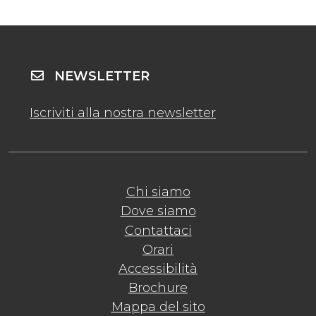
NEWSLETTER
Iscriviti alla nostra newsletter
Chi siamo
Dove siamo
Contattaci
Orari
Accessibilità
Brochure
Mappa del sito