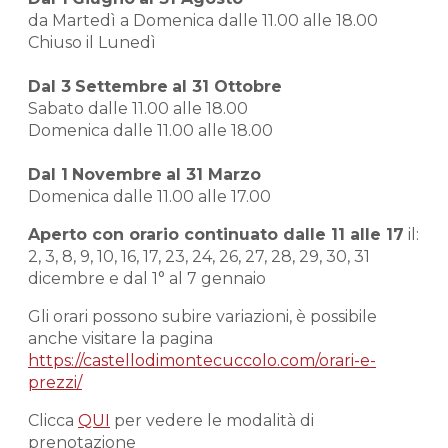
da Martedì a Domenica dalle 11.00 alle 18.00
Chiuso il Lunedì
Dal 3
Settembre
al 31 Ottobre
Sabato dalle 11.00 alle 18.00
Domenica dalle 11.00 alle 18.00
Dal 1
Novembre
al 31 Marzo
Domenica dalle 11.00 alle 17.00
Aperto con orario continuato dalle 11 alle 17
il:
2, 3, 8, 9, 10, 16, 17, 23, 24, 26, 27, 28, 29, 30, 31
dicembre e dal 1° al 7 gennaio
Gli orari possono subire variazioni, è possibile
anche visitare la pagina
https://castellodimontecuccolo.com/orari-e-
prezzi/
Clicca
QUI
per vedere le modalità di
prenotazione