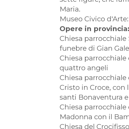
Maria.
Museo Civico d'Arte
Opere in provincia
Chiesa parrocchial
funebre di Gian Gale
Chiesa parrocchiale 
quattro angeli
Chiesa parrocchiale
Cristo in Croce, con
santi Bonaventura e 
Chiesa parrocchiale 
Madonna con il Bam
Chiesa del Crocifiss