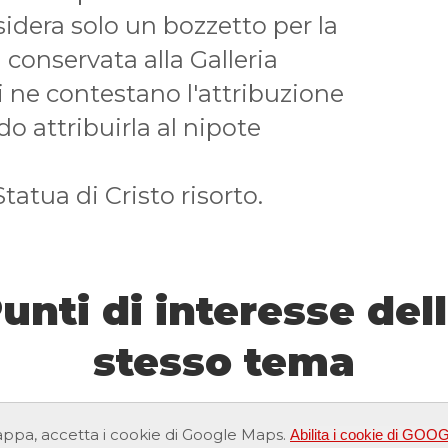
nsidera solo un bozzetto per la
conservata alla Galleria
i ne contestano l'attribuzione
do attribuirla al nipote
Statua di Cristo risorto.
unti di interesse del
stesso tema
ppa, accetta i cookie di Google Maps.
Abilita i cookie di G