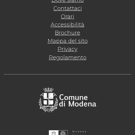
Dove siamo
Contattaci
Orari
Accessibilità
Brochure
Mappa del sito
Privacy
Regolamento