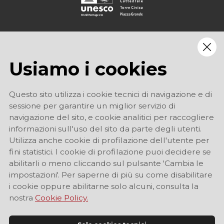
Usiamo i cookies
Questo sito utilizza i cookie tecnici di navigazione e di
sessione per garantire un miglior servizio di
navigazione del sito, e cookie analitici per raccogliere
informazioni sull'uso del sito da parte degli utenti.
Utilizza anche cookie di profilazione dell'utente per
fini statistici. I cookie di profilazione puoi decidere se
abilitarli o meno cliccando sul pulsante 'Cambia le
impostazioni'. Per saperne di più su come disabilitare
i cookie oppure abilitarne solo alcuni, consulta la
nostra
Cookie Policy.