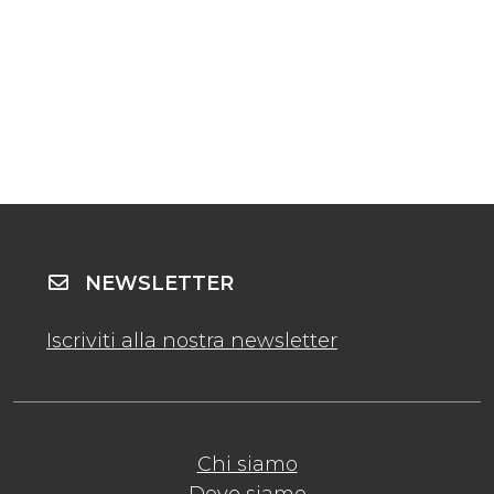
NEWSLETTER
Iscriviti alla nostra newsletter
Chi siamo