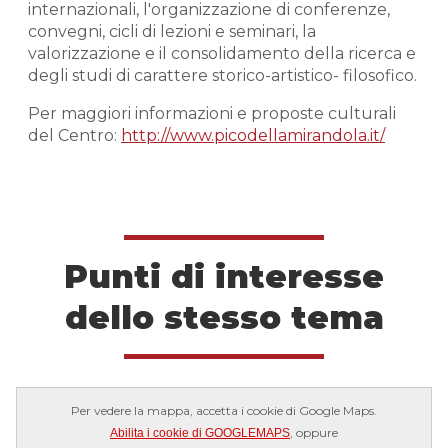
internazionali, l'organizzazione di conferenze,
convegni, cicli di lezioni e seminari, la
valorizzazione e il consolidamento della ricerca e
degli studi di carattere storico-artistico- filosofico.
Per maggiori informazioni e proposte culturali
del Centro:
http://www.picodellamirandola.it/
Punti di interesse
dello stesso tema
Per vedere la mappa, accetta i cookie di Google Maps.
, oppure
Abilita i cookie di GOOGLEMAPS