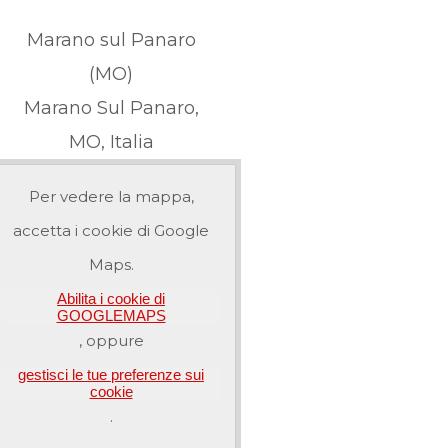
Marano sul Panaro
(MO)
Marano Sul Panaro,
MO, Italia
Per vedere la mappa,
accetta i cookie di Google
Maps.
Abilita i cookie di
GOOGLEMAPS
, oppure
gestisci le tue preferenze sui
cookie
.