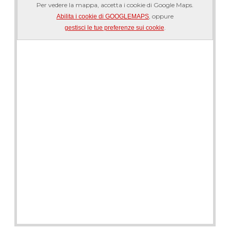
Per vedere la mappa, accetta i cookie di Google Maps.
, oppure
Abilita i cookie di GOOGLEMAPS
.
gestisci le tue preferenze sui cookie