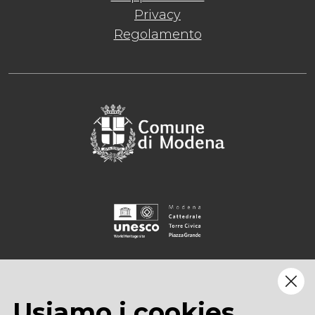
Privacy
Regolamento
Usiamo i cookies