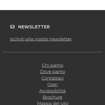
NEWSLETTER
Iscriviti alla nostra newsletter
Chi siamo
Dove siamo
Contattaci
Orari
Accessibilità
Brochure
Mappa del sito