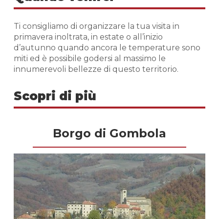
Ti consigliamo di organizzare la tua visita in
primavera inoltrata, in estate o all’inizio
d’autunno quando ancora le temperature sono
miti ed è possibile godersi al massimo le
innumerevoli bellezze di questo territorio.
Scopri di più
Borgo di Gombola