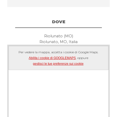
DOVE
Riolunato (MO)
Riolunato, MO, Italia
Per vedere la mappa, accetta i cookie di Google Maps.
, oppure
Abilita i cookie di GOOGLEMAPS
.
gestisci le tue preferenze sui cookie