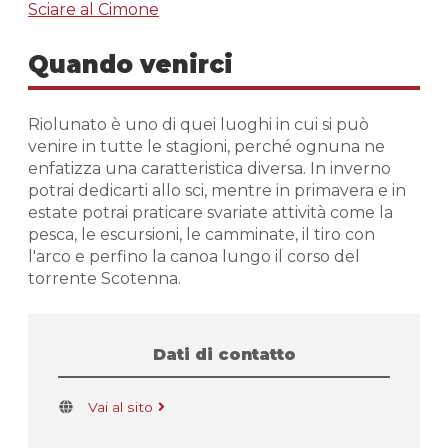
Sciare al Cimone
Quando venirci
Riolunato è uno di quei luoghi in cui si può
venire in tutte le stagioni, perché ognuna ne
enfatizza una caratteristica diversa. In inverno
potrai dedicarti allo sci, mentre in primavera e in
estate potrai praticare svariate attività come la
pesca, le escursioni, le camminate, il tiro con
l'arco e perfino la canoa lungo il corso del
torrente Scotenna.
Dati di contatto
Vai al sito