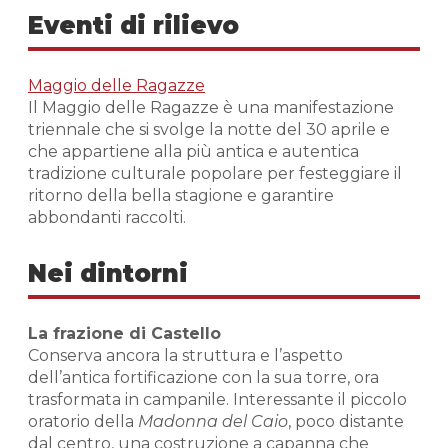
Eventi di rilievo
Maggio delle Ragazze
Il Maggio delle Ragazze è una manifestazione
triennale che si svolge la notte del 30 aprile e
che appartiene alla più antica e autentica
tradizione culturale popolare per festeggiare il
ritorno della bella stagione e garantire
abbondanti raccolti.
Nei dintorni
La frazione di Castello
Conserva ancora la struttura e l’aspetto
dell’antica fortificazione con la sua torre, ora
trasformata in campanile. Interessante il piccolo
oratorio della
Madonna del Caio
, poco distante
dal centro, una costruzione a capanna che