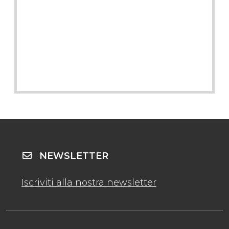
NEWSLETTER
Iscriviti alla nostra newsletter