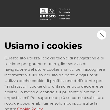
Usiamo i cookies
Questo sito utilizza i cookie tecnici di navigazione e di
sessione per garantire un miglior servizio di
navigazione del sito, e cookie analitici per raccogliere
informazioni sull'uso del sito da parte degli utenti.
Utilizza anche cookie di profilazione dell'utente per
fini statistici. I cookie di profilazione puoi decidere se
abilitarli o meno cliccando sul pulsante 'Cambia le
impostazioni'. Per saperne di più su come disabilitare
i cookie oppure abilitarne solo alcuni, consulta la
nostra
Cookie Policy.