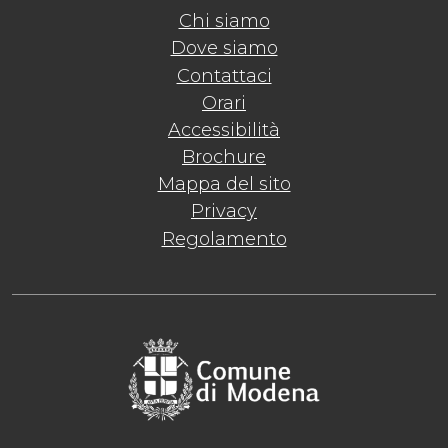
Chi siamo
Dove siamo
Contattaci
Orari
Accessibilità
Brochure
Mappa del sito
Privacy
Regolamento