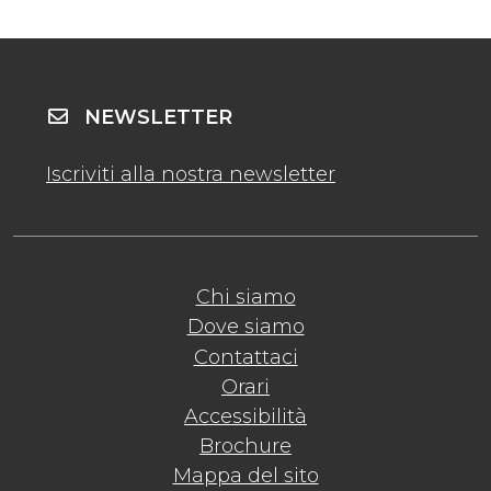
NEWSLETTER
Iscriviti alla nostra newsletter
Chi siamo
Dove siamo
Contattaci
Orari
Accessibilità
Brochure
Mappa del sito