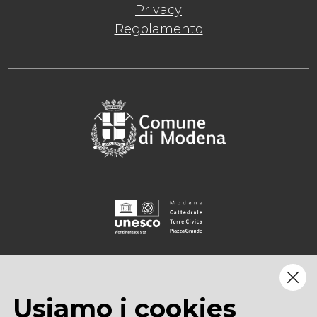
Privacy
Regolamento
Usiamo i cookies