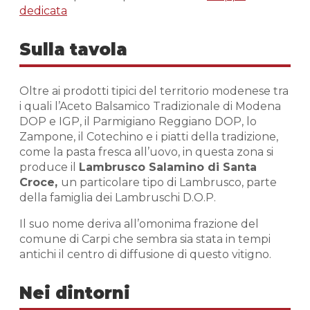
dedicata
Sulla tavola
Oltre ai prodotti tipici del territorio modenese tra
i quali l’Aceto Balsamico Tradizionale di Modena
DOP e IGP, il Parmigiano Reggiano DOP, lo
Zampone, il Cotechino e i piatti della tradizione,
come la pasta fresca all’uovo, in questa zona si
produce il
Lambrusco Salamino di Santa
Croce,
un particolare tipo di Lambrusco, parte
della famiglia dei Lambruschi D.O.P.
Il suo nome deriva all’omonima frazione del
comune di Carpi che sembra sia stata in tempi
antichi il centro di diffusione di questo vitigno.
Nei dintorni