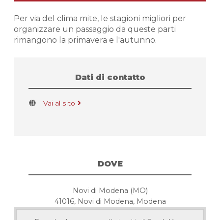
Per via del clima mite, le stagioni migliori per
organizzare un passaggio da queste parti
rimangono la primavera e l'autunno.
Dati di contatto
Vai al sito
DOVE
Novi di Modena (MO)
41016, Novi di Modena, Modena