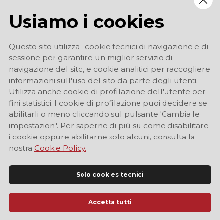
Usiamo i cookies
Questo sito utilizza i cookie tecnici di navigazione e di
sessione per garantire un miglior servizio di
navigazione del sito, e cookie analitici per raccogliere
informazioni sull'uso del sito da parte degli utenti.
Utilizza anche cookie di profilazione dell'utente per
fini statistici. I cookie di profilazione puoi decidere se
abilitarli o meno cliccando sul pulsante 'Cambia le
impostazioni'. Per saperne di più su come disabilitare
i cookie oppure abilitarne solo alcuni, consulta la
nostra
Cookie Policy.
Solo cookies tecnici
Accetta tutti
Sito Ufficiale di Informazione Turistica di Modena