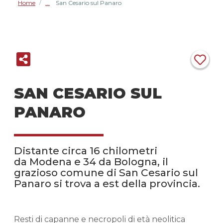
Home
San Cesario sul Panaro
/
SAN CESARIO SUL
PANARO
Distante circa 16 chilometri
da Modena e 34 da Bologna, il
grazioso comune di San Cesario sul
Panaro si trova a est della provincia.
Resti di capanne e necropoli di età neolitica