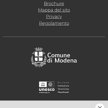
Brochure
Mappa del sito
Privacy
Regolamento