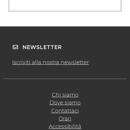
NEWSLETTER
Iscriviti alla nostra newsletter
Chi siamo
Dove siamo
Contattaci
Orari
Accessibilità