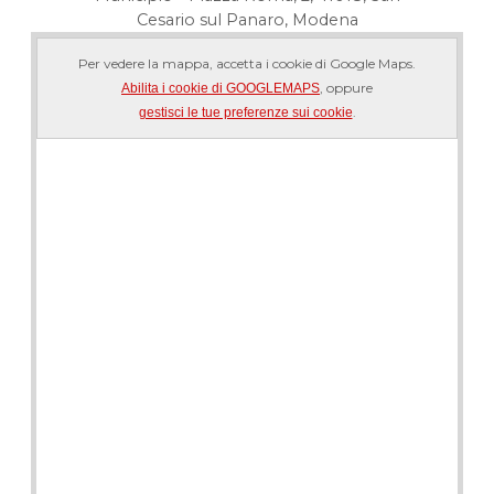
Cesario sul Panaro, Modena
Per vedere la mappa, accetta i cookie di Google Maps.
, oppure
Abilita i cookie di GOOGLEMAPS
.
gestisci le tue preferenze sui cookie