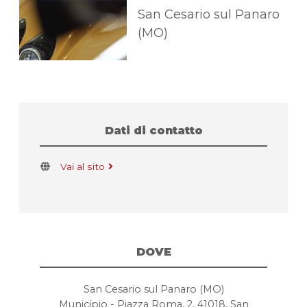
San Cesario sul Panaro
(MO)
Dati di contatto
Vai al sito
DOVE
San Cesario sul Panaro (MO)
Municipio - Piazza Roma, 2, 41018, San