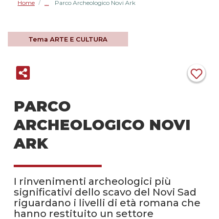
Home
Parco Archeologico Novi Ark
/
Tema
ARTE E CULTURA
PARCO
ARCHEOLOGICO NOVI
ARK
I rinvenimenti archeologici più
significativi dello scavo del Novi Sad
riguardano i livelli di età romana che
hanno restituito un settore