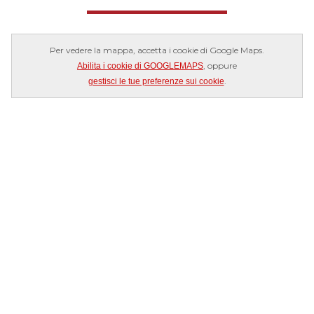
Per vedere la mappa, accetta i cookie di Google Maps.
, oppure
Abilita i cookie di GOOGLEMAPS
.
gestisci le tue preferenze sui cookie