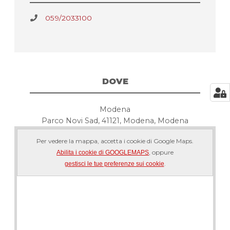
059/2033100
DOVE
Modena
Parco Novi Sad, 41121, Modena, Modena
Per vedere la mappa, accetta i cookie di Google Maps.
, oppure
Abilita i cookie di GOOGLEMAPS
.
gestisci le tue preferenze sui cookie