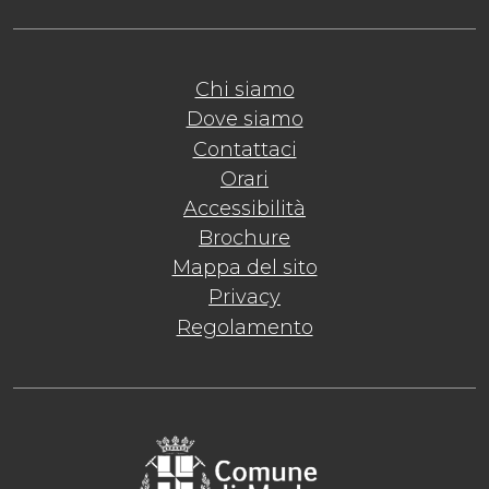
Chi siamo
Dove siamo
Contattaci
Orari
Accessibilità
Brochure
Mappa del sito
Privacy
Regolamento