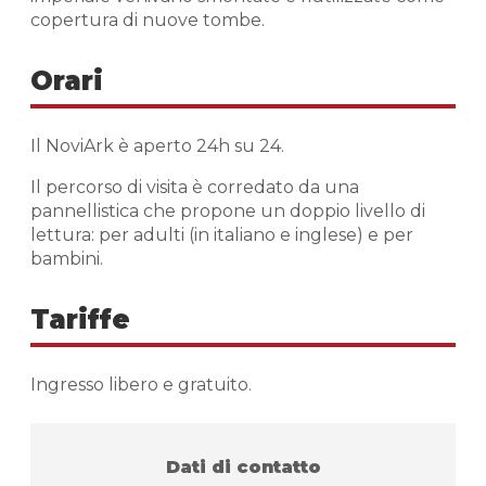
copertura di nuove tombe.
Orari
Il NoviArk è aperto 24h su 24.
Il percorso di visita è corredato da una
pannellistica che propone un doppio livello di
lettura: per adulti (in italiano e inglese) e per
bambini.
Tariffe
Ingresso libero e gratuito.
Dati di contatto