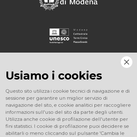
Usiamo i cookies
Questo sito utilizza i cookie tecnici di navigazione e di
sessione per garantire un miglior servizio di
navigazione del sito, e cookie analitici per raccogliere
informazioni sull'uso del sito da parte degli utenti.
Utilizza anche cookie di profilazione dell'utente per
fini statistici. I cookie di profilazione puoi decidere se
abilitarli o meno cliccando sul pulsante 'Cambia le