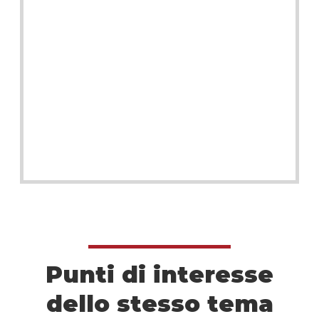
Punti di interesse
dello stesso tema