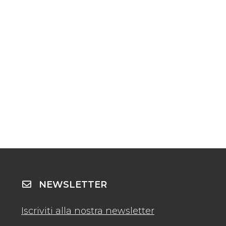
NEWSLETTER
Iscriviti alla nostra newsletter