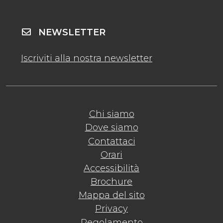
NEWSLETTER
Iscriviti alla nostra newsletter
Chi siamo
Dove siamo
Contattaci
Orari
Accessibilità
Brochure
Mappa del sito
Privacy
Regolamento