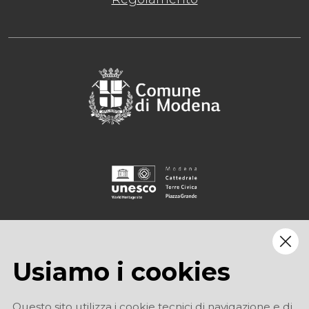
Usiamo i cookies
Questo sito utilizza i cookie tecnici di navigazione e di