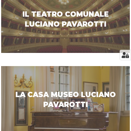
IL TEATRO COMUNALE
LUCIANO PAVAROTTI
LA CASA MUSEO LUCIANO
PAVAROTTI