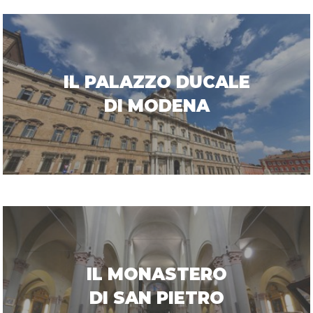
IL PALAZZO DUCALE
DI MODENA
IL MONASTERO
DI SAN PIETRO