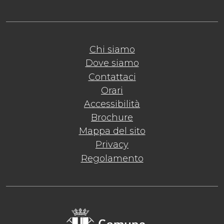
Chi siamo
Dove siamo
Contattaci
Orari
Accessibilità
Brochure
Mappa del sito
Privacy
Regolamento