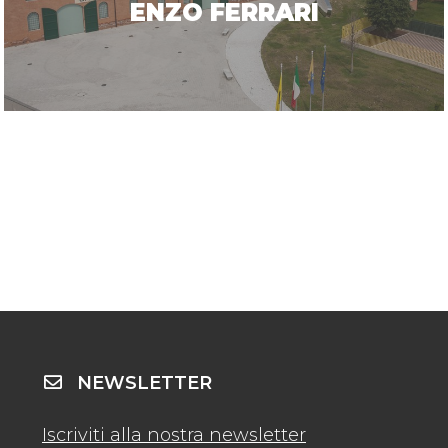
ENZO FERRARI
NEWSLETTER
Iscriviti alla nostra newsletter