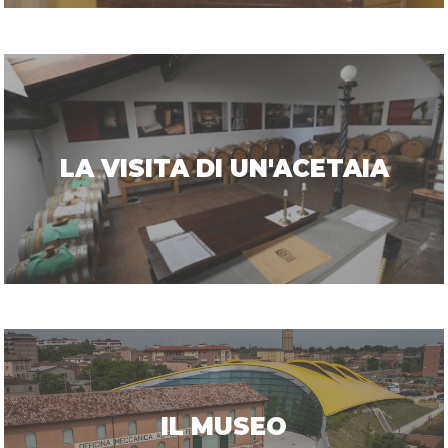
LA VISITA DI UN'ACETAIA
IL MUSEO