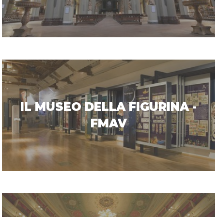
IL MUSEO DELLA FIGURINA -
FMAV