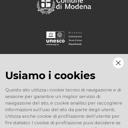
Usiamo i cookies
Questo sito utilizza i cookie tecnici di navigazione e di
sessione per garantire un miglior servizio di
navigazione del sito, e cookie analitici per raccogliere
informazioni sull'uso del sito da parte degli utenti.
Utilizza anche cookie di profilazione dell'utente per
fini statistici. I cookie di profilazione puoi decidere se