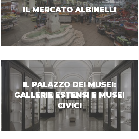
IL MERCATO ALBINELLI
IL PALAZZO DEI MUSEI:
GALLERIE ESTENSI E MUSEI
CIVICI