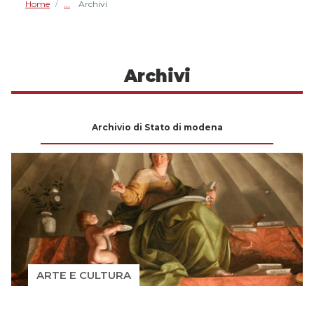
Home
Archivi
/
Archivi
Archivio di Stato di modena
ARTE E CULTURA