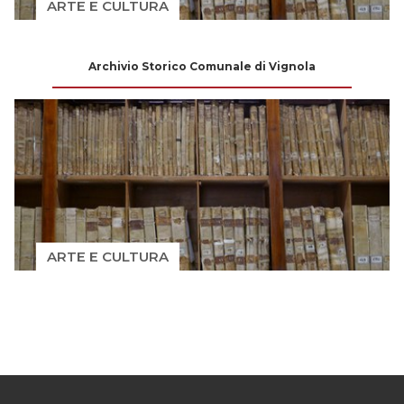
ARTE E CULTURA
Archivio Storico Comunale di Vignola
ARTE E CULTURA