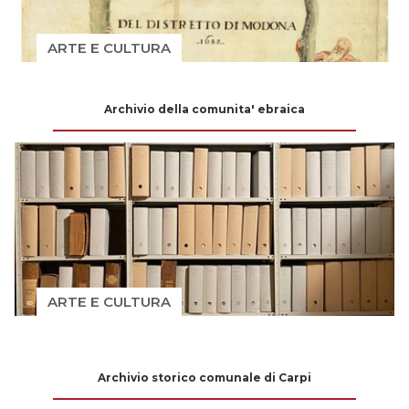
ARTE E CULTURA
Archivio della comunita' ebraica
ARTE E CULTURA
Archivio storico comunale di Carpi