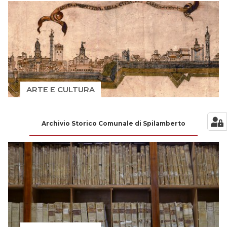
ARTE E CULTURA
Archivio Storico Comunale di Spilamberto