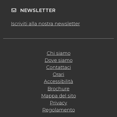
NEWSLETTER
Iscriviti alla nostra newsletter
Chi siamo
Dove siamo
Contattaci
Orari
Accessibilità
Brochure
Mappa del sito
Privacy
Regolamento