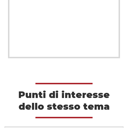
Punti di interesse
dello stesso tema