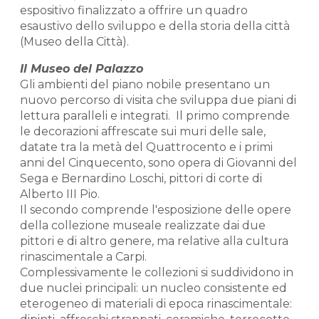
espositivo finalizzato a offrire un quadro
esaustivo dello sviluppo e della storia della città
(Museo della Città).
Il Museo del Palazzo
Gli ambienti del piano nobile presentano un
nuovo percorso di visita che sviluppa due piani di
lettura paralleli e integrati. Il primo comprende
le decorazioni affrescate sui muri delle sale,
datate tra la metà del Quattrocento e i primi
anni del Cinquecento, sono opera di Giovanni del
Sega e Bernardino Loschi, pittori di corte di
Alberto III Pio.
Il secondo comprende l'esposizione delle opere
della collezione museale realizzate dai due
pittori e di altro genere, ma relative alla cultura
rinascimentale a Carpi.
Complessivamente le collezioni si suddividono in
due nuclei principali: un nucleo consistente ed
eterogeneo di materiali di epoca rinascimentale: