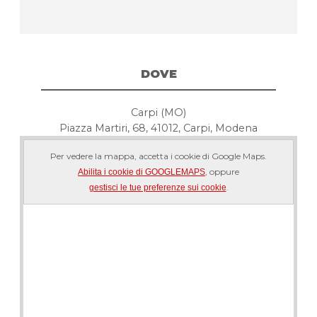
DOVE
Carpi (MO)
Piazza Martiri, 68, 41012, Carpi, Modena
Per vedere la mappa, accetta i cookie di Google Maps.
, oppure
Abilita i cookie di GOOGLEMAPS
.
gestisci le tue preferenze sui cookie