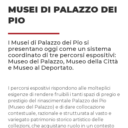
MUSEI DI PALAZZO DEI
PIO
I Musei di Palazzo dei Pio si
presentano oggi come un sistema
coordinato di tre percorsi espositivi:
Museo del Palazzo, Museo della Città
e Museo al Deportato.
I percorsi espositivi rispondono alle molteplici
esigenze di rendere fruibili i tanti spazi di pregio e
prestigio del rinascimentale Palazzo dei Pio
(Museo del Palazzo) e di dare collocazione
contestuale, razionale e strutturata al vasto e
variegato patrimonio storico artistico delle
collezioni, che acquistano ruolo in un contesto