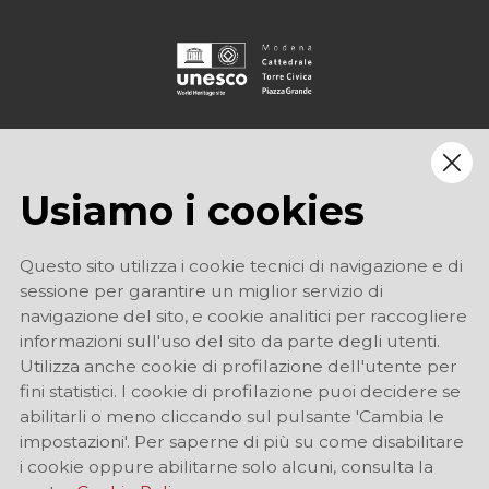
Usiamo i cookies
Questo sito utilizza i cookie tecnici di navigazione e di
sessione per garantire un miglior servizio di
navigazione del sito, e cookie analitici per raccogliere
informazioni sull'uso del sito da parte degli utenti.
Utilizza anche cookie di profilazione dell'utente per
fini statistici. I cookie di profilazione puoi decidere se
abilitarli o meno cliccando sul pulsante 'Cambia le
impostazioni'. Per saperne di più su come disabilitare
i cookie oppure abilitarne solo alcuni, consulta la