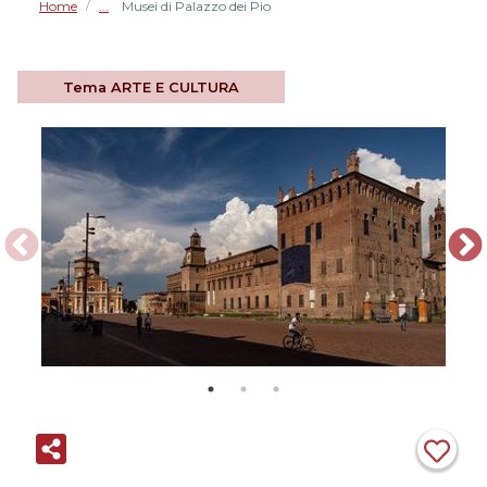
Home
Musei di Palazzo dei Pio
/
Tema
ARTE E CULTURA