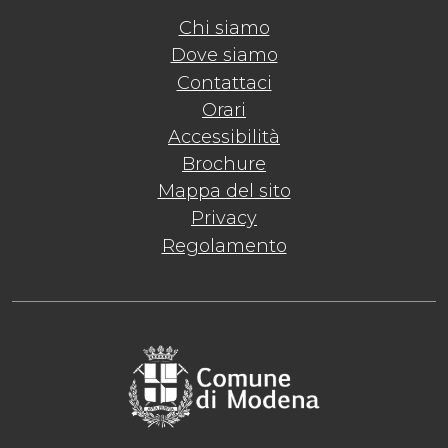
Chi siamo
Dove siamo
Contattaci
Orari
Accessibilità
Brochure
Mappa del sito
Privacy
Regolamento