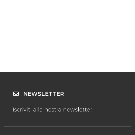
NEWSLETTER
Iscriviti alla nostra newsletter