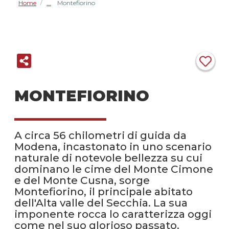
Home
Montefiorino
/
MONTEFIORINO
A circa 56 chilometri di guida da
Modena, incastonato in uno scenario
naturale di notevole bellezza su cui
dominano le cime del Monte Cimone
e del Monte Cusna, sorge
Montefiorino, il principale abitato
dell'Alta valle del Secchia. La sua
imponente rocca lo caratterizza oggi
come nel suo glorioso passato.