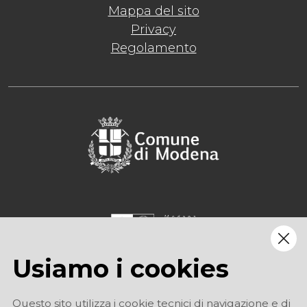
Mappa del sito
Privacy
Regolamento
Usiamo i cookies
Questo sito utilizza i cookie tecnici di navigazione e di