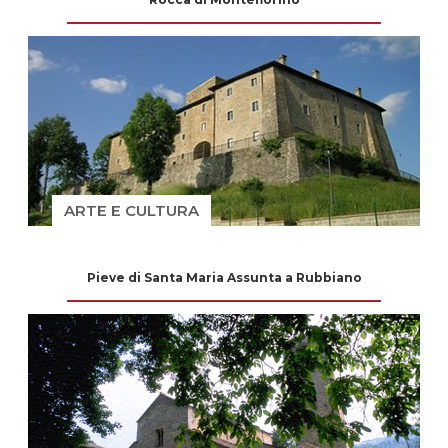
ARTE E CULTURA
Pieve di Santa Maria Assunta a Rubbiano