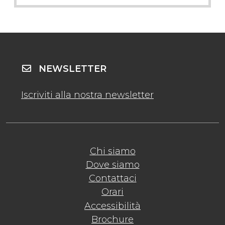
NEWSLETTER
Iscriviti alla nostra newsletter
Chi siamo
Dove siamo
Contattaci
Orari
Accessibilità
Brochure