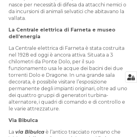
nasce per necessità di difesa da attacchi nemici o
da incursioni di animali selvatici che abitavano la
vallata.
La Centrale elettrica di Farneta e museo
dell’energia
La Centrale elettrica di Farneta è stata costruita
nel 1928 ed oggi è ancora attiva. Situata a 3
chilometri da Ponte Dolo, per il suo
funzionamento usa le acque dei bacini dei due
torrenti Dolo e Dragone. In una grande sala
decorata, è possibile visitare l’esposizione
permanente degli impianti originari, oltre ad uno
dei quattro gruppi di generatori turbina-
alternatore, i quadri di comando e di controllo e
le varie attrezzature.
Via Bibulca
La
via Bibulca
è l’antico tracciato romano che