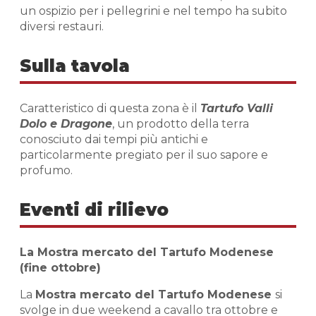
un ospizio per i pellegrini e nel tempo ha subito
diversi restauri.
Sulla tavola
Caratteristico di questa zona è il
Tartufo Valli
Dolo e Dragone
, un prodotto della terra
conosciuto dai tempi più antichi e
particolarmente pregiato per il suo sapore e
profumo.
Eventi di rilievo
La Mostra mercato del Tartufo Modenese
(fine ottobre)
La
Mostra mercato del Tartufo Modenese
si
svolge in due weekend a cavallo tra ottobre e