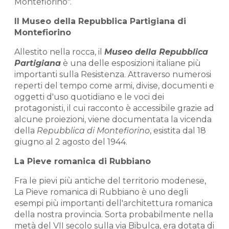
Montefiorino".
Il Museo della Repubblica Partigiana di
Montefiorino
Allestito nella rocca, il
Museo della Repubblica
Partigiana
è una delle esposizioni italiane più
importanti sulla Resistenza. Attraverso numerosi
reperti del tempo come armi, divise, documenti e
oggetti d'uso quotidiano e le voci dei
protagonisti, il cui racconto è accessibile grazie ad
alcune proiezioni, viene documentata la vicenda
della
Repubblica di Montefiorino
, esistita dal 18
giugno al 2 agosto del 1944.
La Pieve romanica di Rubbiano
Fra le pievi più antiche del territorio modenese,
La Pieve romanica di Rubbiano è uno degli
esempi più importanti dell'architettura romanica
della nostra provincia. Sorta probabilmente nella
metà del VII secolo sulla via Bibulca, era dotata di